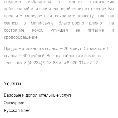
поможет избавиться от многих хронических
заболеваний или значительно облегчит их течение. Вы
продлите молодость и сохраните красоту, так как
сеансы в мини-сауне благотворно влияют на
состояние кожи, улучшая ее питание и
кровообращение.
Продолжительность сеанса — 20 минут. Стоимость 1
сеанса — 400 рублей. Все подробности и заказ по
телефону:
8 (49234) 9-18-88
или
8 920-914-52-22
Услуги
Базовые и дополнительные услуги
Экскурсии
Русская Баня