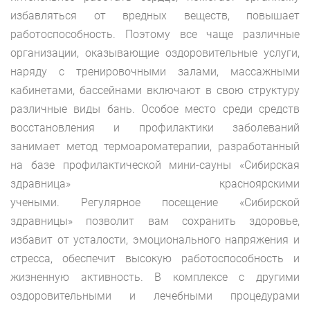
избавляться от вредных веществ, повышает
работоспособность. Поэтому все чаще различные
организации, оказывающие оздоровительные услуги,
наряду с тренировочными залами, массажными
кабинетами, бассейнами включают в свою структуру
различные виды бань. Особое место среди средств
восстановления и профилактики заболеваний
занимает метод термоароматерапии, разработанный
на базе профилактической мини-сауны «Сибирская
здравница» красноярскими
учеными. Регулярное посещение «Сибирской
здравницы» позволит вам сохранить здоровье,
избавит от усталости, эмоционального напряжения и
стресса, обеспечит высокую работоспособность и
жизненную активность. В комплексе с другими
оздоровительными и лечебными процедурами