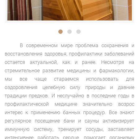
В современном мире проблема сохранения и
восстановления здоровья, профилактики заболеваний
остается актуальной, как и ранее. Несмотря на
стремительное развитие медицины и фармакологии,
мы все чаще стараемся использовать для
оздоровления целебную силу природы и давние
традиции предков. И неслучайно в последние годы в
профилактической медицине значительно возрос
интерес к применению банных процедур. Все знают
регулярное посещение бани и сауны активизирует
иммунную систему, тренирует сосуды, заставляет
интенсивнее работать сердце, помогает организму