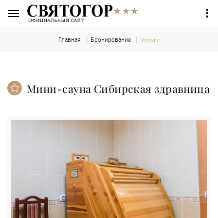
Главная
Бронирование
Услуги
Мини-сауна Сибирская здравница