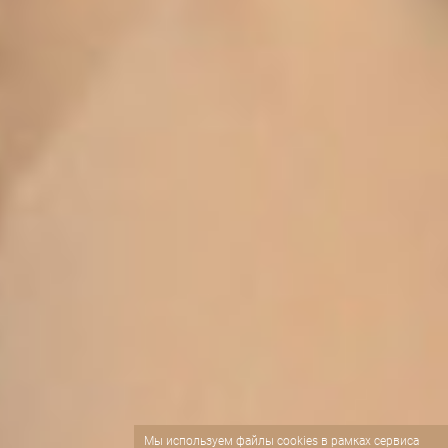
Мы используем файлы
cookies
в рамках сервиса