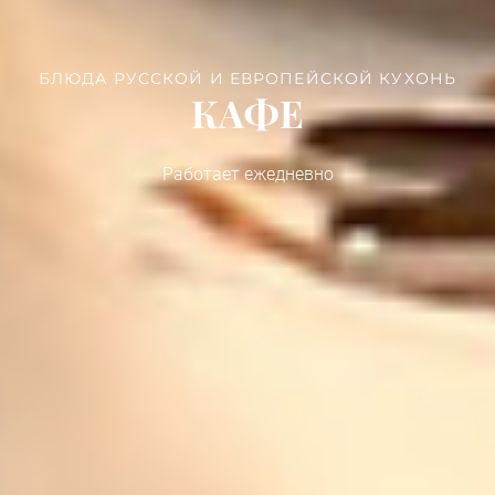
ВАС ЖДУТ
УЮТНЫЕ НОМЕРА